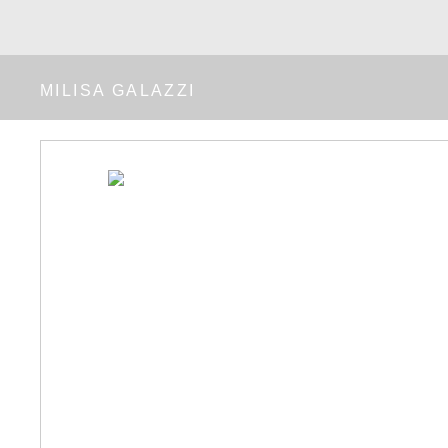
MILISA GALAZZI