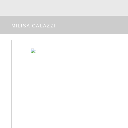
MILISA GALAZZI