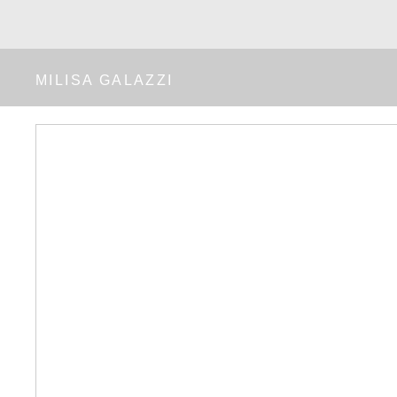
MILISA GALAZZI