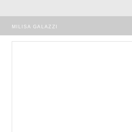
MILISA GALAZZI